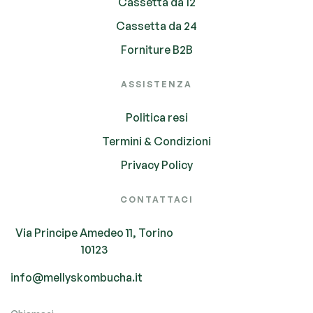
Cassetta da 12
Cassetta da 24
Forniture B2B
ASSISTENZA
Politica resi
Termini & Condizioni
Privacy Policy
CONTATTACI
Via Principe Amedeo 11, Torino
10123
info@mellyskombucha.it