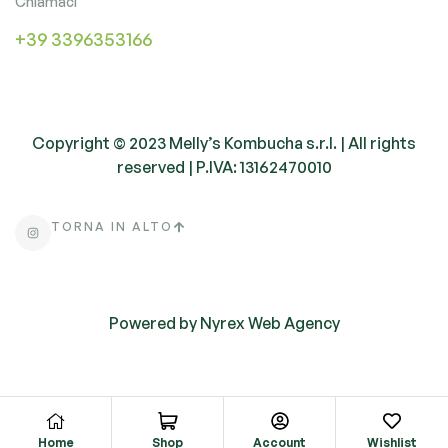
Chiamaci
+39 3396353166
Copyright © 2023 Melly’s Kombucha s.r.l. | All rights
reserved | P.IVA: 13162470010
TORNA IN ALTO
Powered by
Nyrex Web Agency
Home
Shop
Account
Wishlist