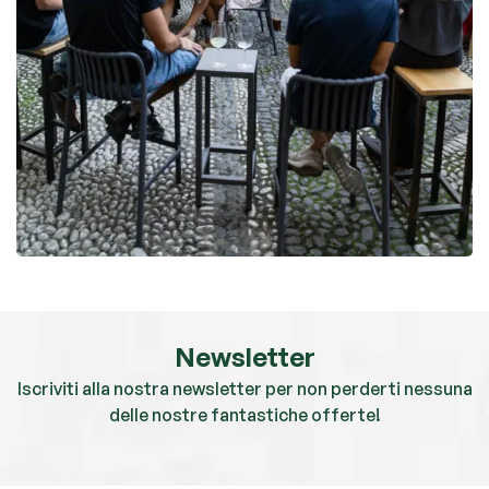
Newsletter
Iscriviti alla nostra newsletter per non perderti nessuna
delle nostre fantastiche offerte!