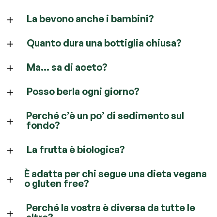
La bevono anche i bambini?
Quanto dura una bottiglia chiusa?
Ma… sa di aceto?
Posso berla ogni giorno?
Perché c’è un po’ di sedimento sul
fondo?
La frutta è biologica?
È adatta per chi segue una dieta vegana
o gluten free?
Perché la vostra è diversa da tutte le