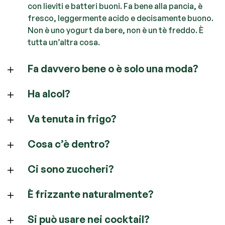
con lieviti e batteri buoni. Fa bene alla pancia, è
fresco, leggermente acido e decisamente buono.
Non è uno yogurt da bere, non è un tè freddo. È
tutta un’altra cosa.
Fa davvero bene o è solo una moda?
Ha alcol?
Va tenuta in frigo?
Cosa c’è dentro?
Ci sono zuccheri?
È frizzante naturalmente?
Si può usare nei cocktail?