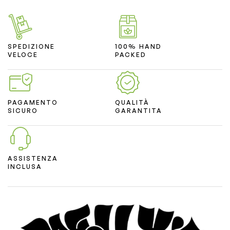
SPEDIZIONE
100% HAND
VELOCE
PACKED
PAGAMENTO
QUALITÀ
SICURO
GARANTITA
ASSISTENZA
INCLUSA